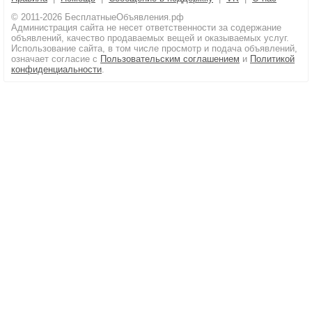
© 2011-2026 БесплатныеОбъявления.рф
Администрация сайта не несет ответственности за содержание
объявлений, качество продаваемых вещей и оказываемых услуг.
Использование сайта, в том числе просмотр и подача объявлений,
означает согласие с
Пользовательским соглашением
и
Политикой
конфиденциальности
.