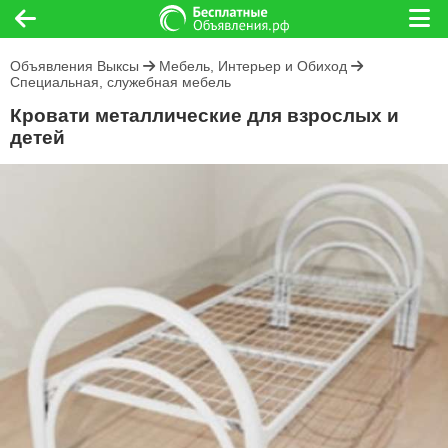
Объявления Выксы
Мебель, Интерьер и Обиход
Специальная, служебная мебель
Кровати металлические для взрослых и
детей