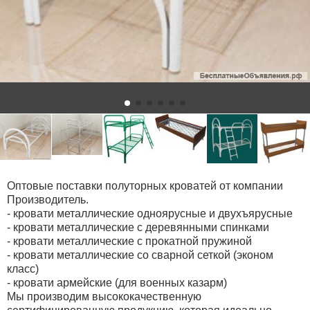
Оптовые поставки полуторных кроватей от компании
Производитель.
- кровати металлические одноярусные и двухъярусные
- кровати металлические с деревянными спинками
- кровати металлические с прокатной пружиной
- кровати металлические со сварной сеткой (эконом
класс)
- кровати армейские (для военных казарм)
Мы производим высококачественную