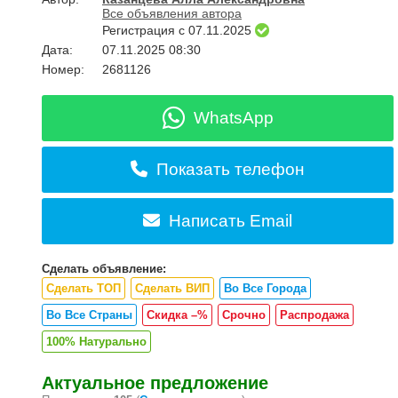
Все объявления автора
Регистрация с 07.11.2025
Дата:
07.11.2025 08:30
Номер:
2681126
WhatsApp
Показать телефон
Написать Email
Сделать объявление:
Сделать ТОП
Сделать ВИП
Во Все Города
Во Все Страны
Скидка –%
Срочно
Распродажа
100% Натурально
Актуальное предложение