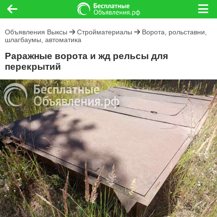
Объявления Выксы
Стройматериалы
Ворота, рольставни,
шлагбаумы, автоматика
Раражные ворота и жд рельсы для
перекрытий