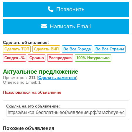
Позвонить
Написать Email
Сделать объявление:
Сделать ТОП
Сделать ВИП
Во Все Города
Во Все Страны
Скидка –%
Срочно
Распродажа
100% Натурально
Актуальное предложение
Просмотров:
211
(
Сделать заметнее
)
Ответов по Email:
1
Пожаловаться на объявление
Ссылка на это объявление:
Похожие объявления