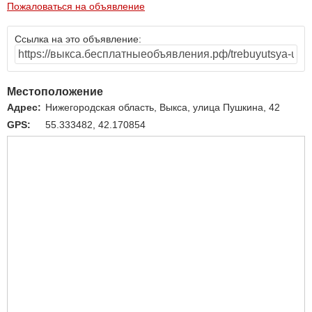
Пожаловаться на объявление
Ссылка на это объявление:
Местоположение
Адрес:
Нижегородская область, Выкса, улица Пушкина, 42
GPS:
55.333482, 42.170854