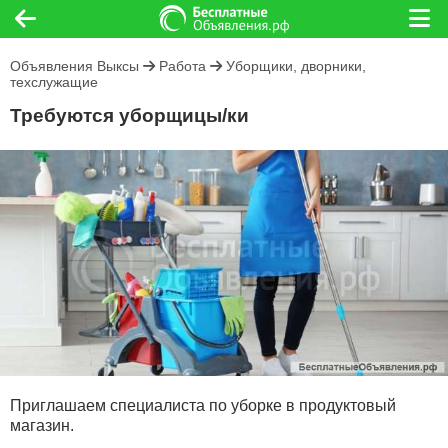
Объявления Выксы
Работа
Уборщики, дворники,
техслужащие
Требуются уборщицы/ки
Приглашаем специалиста по уборке в продуктовый
магазин.